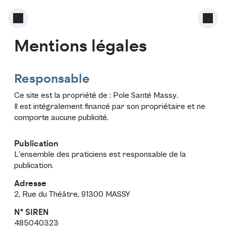
Mentions légales
Responsable
Ce site est la propriété de :
Pole Santé Massy
.
Il est intégralement financé par son propriétaire et ne
comporte aucune publicité.
Publication
L'ensemble des praticiens est responsable de la
publication.
Adresse
2, Rue du Théâtre, 91300 MASSY
N° SIREN
485040323