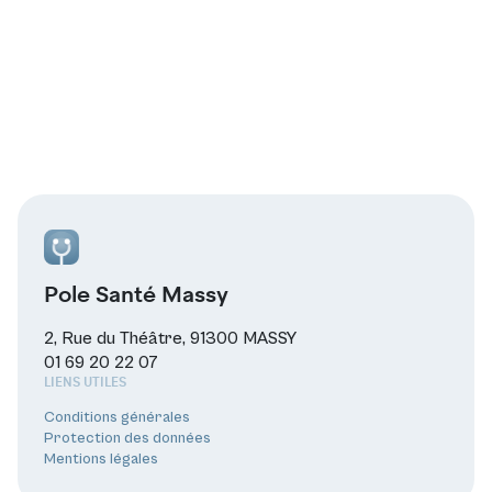
Pole Santé Massy
2, Rue du Théâtre, 91300 MASSY
01 69 20 22 07
LIENS UTILES
Conditions générales
Protection des données
Mentions légales